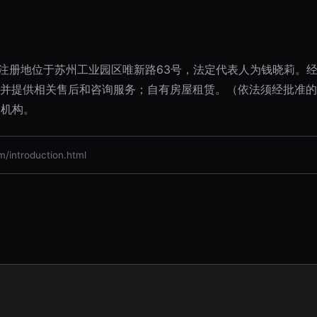
日，注册地位于苏州工业园区唯新路63号，法定代表人为钱晓莉
并提供相关售后和咨询服务；自有房屋租赁。（依法须经批准的
支机构。
ntroduction.html