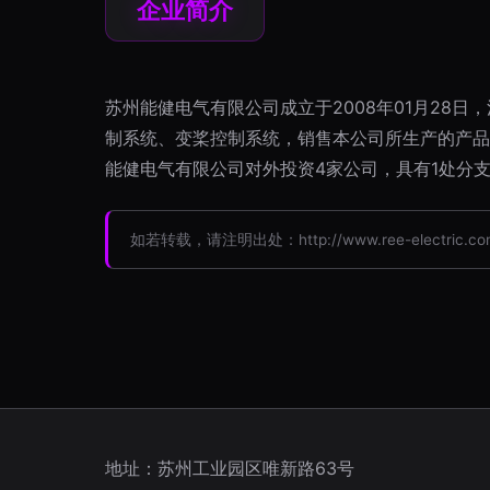
企业简介
苏州能健电气有限公司成立于2008年01月28
制系统、变桨控制系统，销售本公司所生产的产品
能健电气有限公司对外投资4家公司，具有1处分
如若转载，请注明出处：http://www.ree-electric.com/i
地址：苏州工业园区唯新路63号