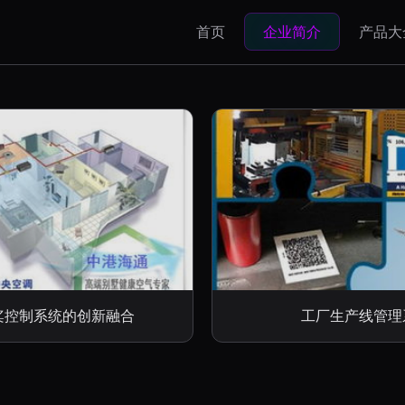
首页
企业简介
产品大
桨控制系统的创新融合
工厂生产线管理