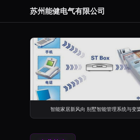
苏州能健电气有限公司
智能家居新风向 别墅智能管理系统与变