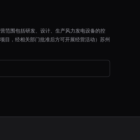
。经营范围包括研发、设计、生产风力发电设备的控
项目，经相关部门批准后方可开展经营活动）苏州