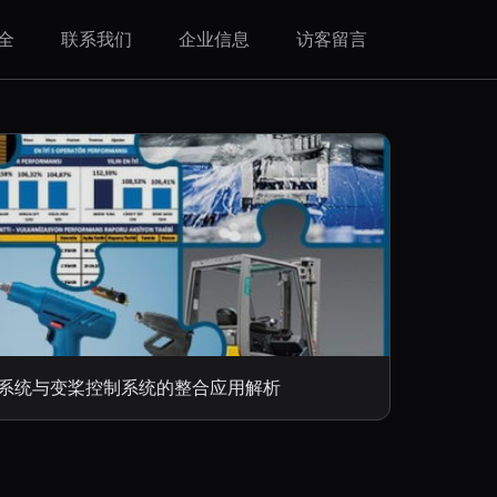
全
联系我们
企业信息
访客留言
系统与变桨控制系统的整合应用解析