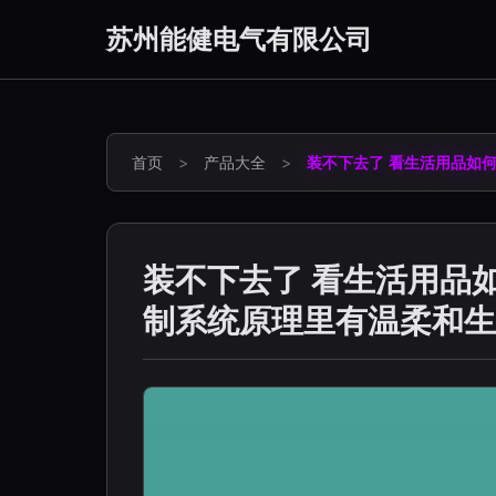
苏州能健电气有限公司
首页
>
产品大全
>
装不下去了 看生活用品如
装不下去了 看生活用品
制系统原理里有温柔和生