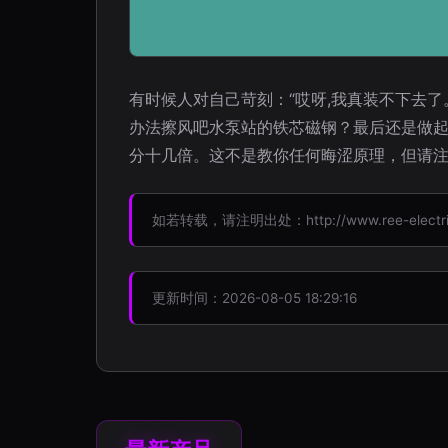
有时候人对自己苛刻：“哎呀,我真装不下去
办法擦风吧水泵站的铁芯磁钢？最后还是做起
分十几倍。这不是教你任何晦涩原理，但请注
如若转载，请注明出处：http://www.ree-electric.c
更新时间：2026-08-05 18:29:16