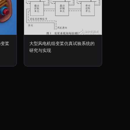
为变桨
大型风电机组变桨仿真试验系统的
研究与实现