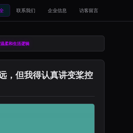
全
联系我们
企业信息
访客留言
有温柔和生活逻辑
得远，但我得认真讲变桨控