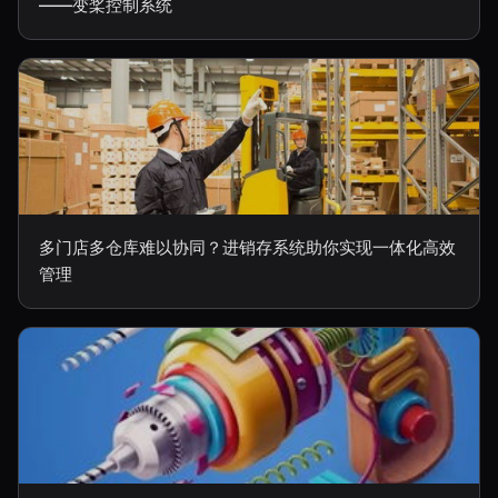
——变桨控制系统
多门店多仓库难以协同？进销存系统助你实现一体化高效
管理