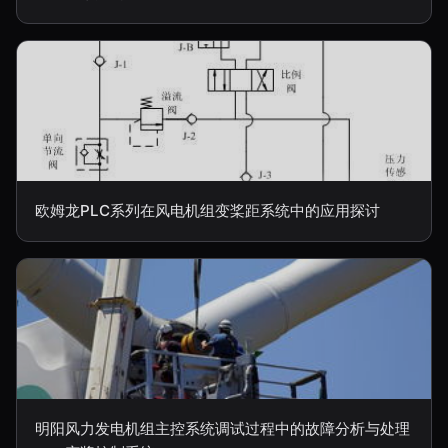
欧姆龙PLC系列在风电机组变桨距系统中的应用探讨
明阳风力发电机组主控系统调试过程中的故障分析与处理