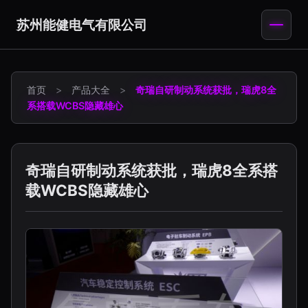
苏州能健电气有限公司
首页
>
产品大全
>
奇瑞自研制动系统获批，瑞虎8全
系搭载WCBS隐藏雄心
奇瑞自研制动系统获批，瑞虎8全系搭
载WCBS隐藏雄心