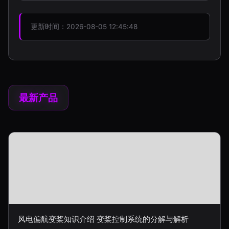
更新时间：2026-08-05 12:45:48
最新产品
风电偏航变桨知识介绍 变桨控制系统的分解与解析