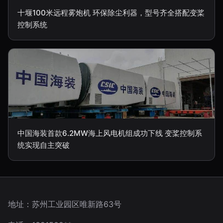
十堰100米远程雾炮机 环保除尘利器，型号齐全搭配变桨
控制系统
中国海装首款6.2MW海上风电机组成功下线 变桨控制系
统实现自主突破
地址：苏州工业园区唯新路63号