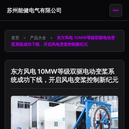
苏州能健电气有限公司
首页
>
产品大全
>
东方风电 10MW等级双驱电动变
桨系统成功下线，开启风电变桨控制新纪元
东方风电 10MW等级双驱电动变桨系
统成功下线，开启风电变桨控制新纪元