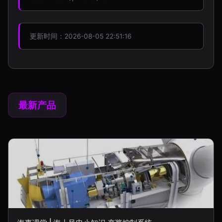
更新时间：2026-08-05 22:51:16
最新产品