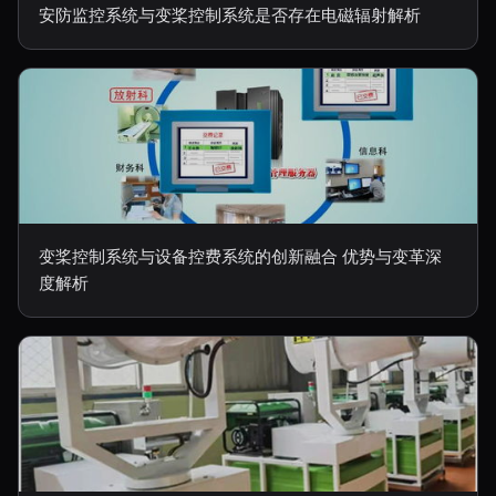
安防监控系统与变桨控制系统是否存在电磁辐射解析
变桨控制系统与设备控费系统的创新融合 优势与变革深
度解析