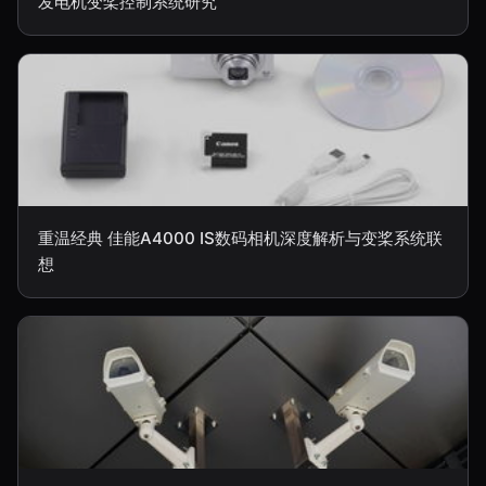
发电机变桨控制系统研究
重温经典 佳能A4000 IS数码相机深度解析与变桨系统联
想